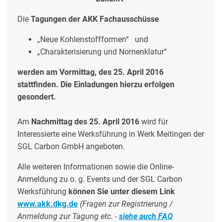
Die
Tagungen der AKK Fachausschüsse
„Neue Kohlenstoffformen“
und
„Charakterisierung und Nomenklatur“
werden am Vormittag, des 25. April 2016
stattfinden. Die Einladungen hierzu erfolgen
gesondert.
Am
Nachmittag des 25. April 2016
wird für
Interessierte eine Werksführung in Werk Meitingen der
SGL Carbon GmbH angeboten.
Alle weiteren Informationen sowie die Online-
Anmeldung zu o. g. Events und der SGL Carbon
Werksführung
können Sie unter diesem Link
www.akk.dkg.de
(Fragen zur Registrierung /
Anmeldung zur Tagung etc. -
siehe auch FAQ