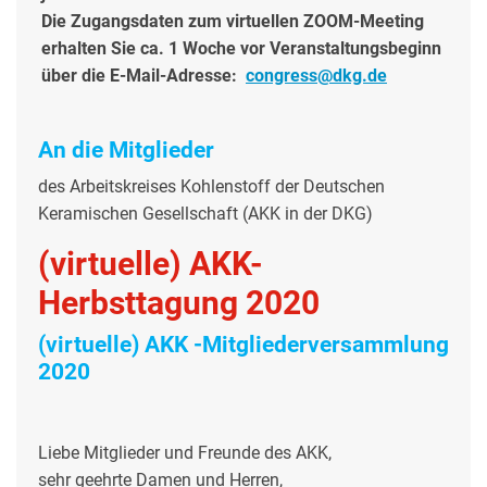
Die Zugangsdaten zum virtuellen ZOOM-Meeting
erhalten Sie ca. 1 Woche vor Veranstaltungsbeginn
über die E-Mail-Adresse:
congress@dkg.de
An die Mitglieder
des Arbeitskreises Kohlenstoff der Deutschen
Keramischen Gesellschaft (AKK in der DKG)
(virtuelle) AKK-
Herbsttagung 2020
(virtuelle) AKK -Mitgliederversammlung
2020
Liebe Mitglieder und Freunde des AKK,
sehr geehrte Damen und Herren,