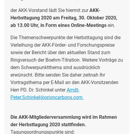
der AKK-Vorstand lädt Sie hiermit zur
AKK-
Herbsttagung 2020 am Freitag, 30. Oktober 2020,
ab 13.00 Uhr, in Form eines Online-Meetings
ein.
Die Themenschwerpunkte der Herbsttagung sind die
Verleihung der AKK-Förder- und Forschungspreise
sowie der Bericht über den aktuellen Stand zum
Ringversuch der Boehm-Titration. Weitere Vorträge zu
dem Schwerpunktthema sind ausdrücklich
erwünscht. Bitte senden Sie daher zeitnah Ihr
Vortragsthema per E-Mail an den AKK-Vorsitzenden
Herr PD. Dr. Schinkel unter
Arndt-
Peter.Schinkel@orioncarbons.com
Die AKK-Mitgliederversammlung wird im Rahmen
der Herbsttagung 2020 stattfinden.
Tagungsordnungspunkte sind: