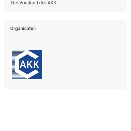
Der Vorstand des AKK
Organisator: