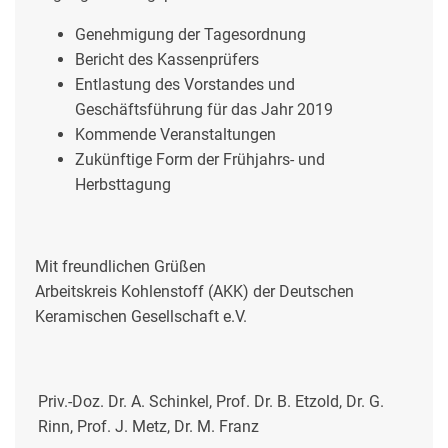
Genehmigung der Tagesordnung
Bericht des Kassenprüfers
Entlastung des Vorstandes und
Geschäftsführung für das Jahr 2019
Kommende Veranstaltungen
Zukünftige Form der Frühjahrs- und
Herbsttagung
Mit freundlichen Grüßen
Arbeitskreis Kohlenstoff (AKK) der Deutschen
Keramischen Gesellschaft e.V.
Priv.-Doz. Dr. A. Schinkel, Prof. Dr. B. Etzold, Dr. G.
Rinn, Prof. J. Metz, Dr. M. Franz