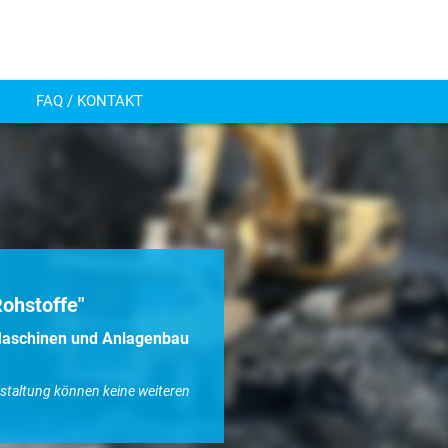
FAQ / KONTAKT
Rohstoffe"
aschinen und Anlagenbau
nstaltung können keine weiteren