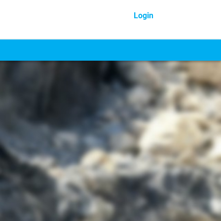
Login