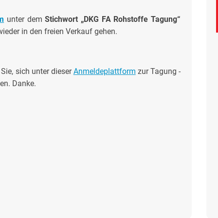
m
unter dem
Stichwort „DKG FA Rohstoffe Tagung“
wieder in den freien Verkauf gehen.
Sie, sich unter dieser
Anmeldeplattform
zur Tagung -
en. Danke.