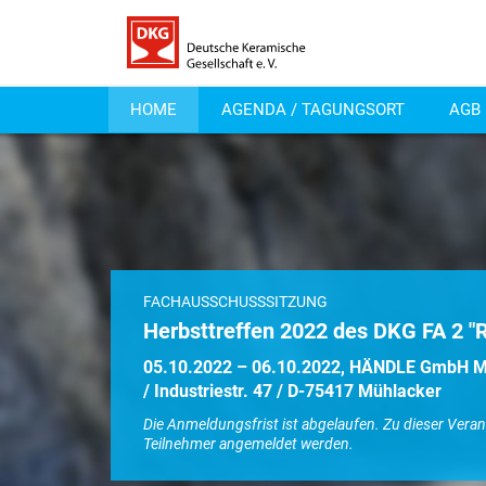
HOME
AGENDA / TAGUNGSORT
AGB
FACHAUSSCHUSSSITZUNG
Herbsttreffen 2022 des DKG FA 2 "
05.10.2022 – 06.10.2022, HÄNDLE GmbH M
/ Industriestr. 47 / D-75417 Mühlacker
Die Anmeldungsfrist ist abgelaufen. Zu dieser Vera
Teilnehmer angemeldet werden.