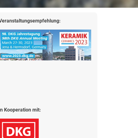
Veranstaltungsempfehlung:
in Kooperation mit: