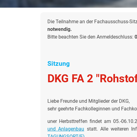
Die Teilnahme an der Fachausschuss-Sitzu
notwendig.
Bitte beachten Sie den Anmeldeschluss:
Sitzung
DKG FA 2 "Rohstof
Liebe Freunde und Mitglieder der DKG,
sehr geehrte Fachkolleginnen und Fachko
uner Herbsttreffen findet am 05.-06.10
und Anlagenbau
statt. Alle weiteren I
TAGUNGSORT(E)