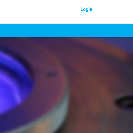
Login