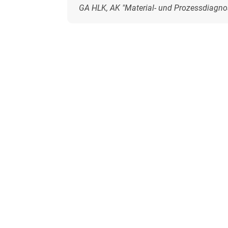
GA HLK, AK "Material- und Prozessdiagnos