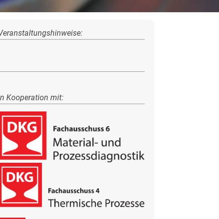
Veranstaltungshinweise:
in Kooperation mit: