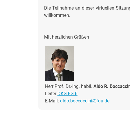
Die Teilnahme an dieser virtuellen Sitzun
willkommen.
Mit herzlichen Grüßen
Herr Prof. Dr.-Ing. habil.
Aldo R. Boccaccin
Leiter
DKG FG 6
E-Mail:
aldo.boccaccini@fau.de