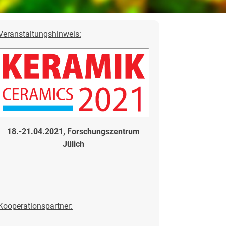
Veranstaltungshinweis:
18.-21.04.2021, Forschungszentrum
Jülich
Kooperationspartner: