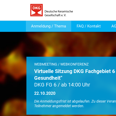
Anmeldung / Thema
FAQ / Kontakt
A
WEBMEETING / WEBKONFERENZ
Virtuelle Sitzung DKG Fachgebiet 
Gesundheit"
DKG FG 6 / ab 14:00 Uhr
22.10.2020
Die Anmeldungsfrist ist abgelaufen. Zu dieser Vera
Teilnehmer angemeldet werden.