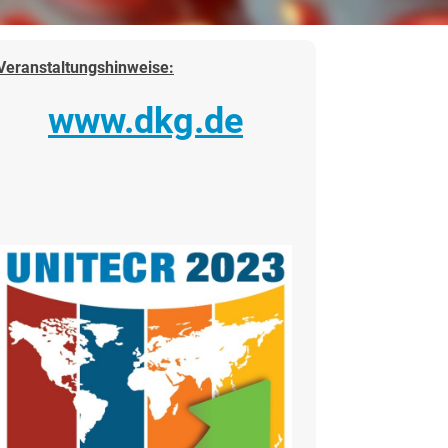
Veranstaltungshinweise:
www.dkg.de