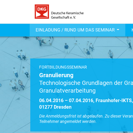
EINLADUNG / RUND UM DAS SEMINAR
FORTBILDUNGSSEMINAR
Granulierung
Technologische Grundlagen der Gra
Granulatverarbeitung
06.04.2016 – 07.04.2016, Fraunhofer-IKTS, 
01277 Dresden
Die Anmeldungsfrist ist abgelaufen. Zu dieser Vera
Teilnehmer angemeldet werden.