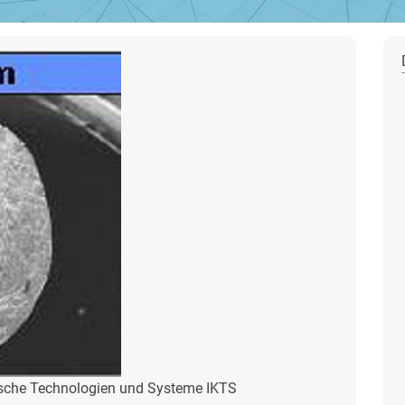
mische Technologien und Systeme IKTS