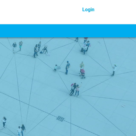
Login