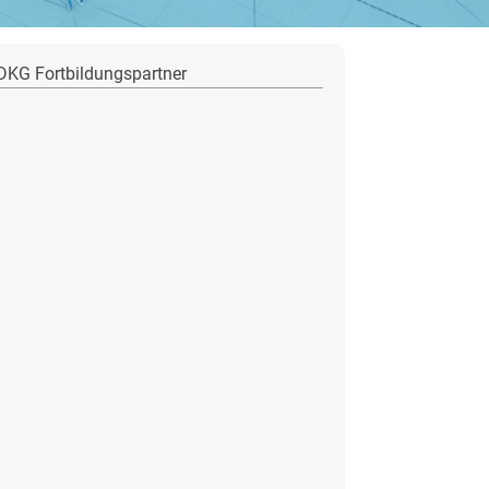
DKG Fortbildungspartner